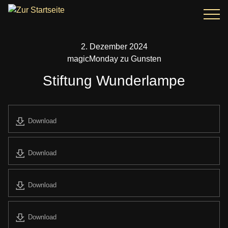
2. Dezember 2024
magicMonday zu Gunsten
Stiftung Wunderlampe