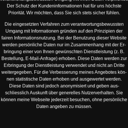
Der Schutz der Kundeninformationen hat für uns höchste
Priorität. Wir möchten, dass Sie sich stets sicher fühlen.
Die eingesetzten Verfahren zum verantwortungsbewussten
Umgang mit Informationen gründen auf den Prinzipien der
fairen Informationsnutzung. Bei der Benutzung dieser Website
werden persönliche Daten nur im Zusammenhang mit der Er­
bring­ung einer von Ihnen gewünschten Dienstleistung (z. B.
Bestellung, E-Mail-Anfrage) erhoben. Diese Daten werden zur
Er­bring­ung der Dienstleistung verwendet und nicht an Dritte
weitergegeben. Für die Verbesserung meines Angebotes kön­
nen sta­tis­tische Daten erhoben und ausgewertet werden.
Diese Daten sind jedoch anonymisiert und geben aus­
schliesslich Aus­kunft über generelles Nutzerverhalten. Sie
können meine Webseite jederzeit besuchen, ohne persönliche
Daten angeben zu müssen.